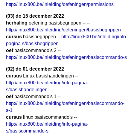
http://linux800.be/inleiding/oefeningen/permissions
(03) do 15 december 2022
herhaling
oefening basisbegrippen -- --
http://linux800.be/inleiding/oefeningen/basisbegrippen
cursus
basisbegrippen --
http://linux800.be/inleiding/info-
pagina-s/basisbegrippen
oef
basiscommando's 2 --
http://linux800.be/inleiding/oefeningen/basiscommando-s
(02) do 01 december 2022
cursus
Linux basishandelingen --
http://linux800.be/inleiding/info-pagina-
s/basishandelingen
oef
basiscommando's 1 --
http://linux800.be/inleiding/oefeningen/basiscommando-
s-1
cursus
linux basiscommando's --
http://linux800.be/inleiding/info-pagina-
s/basiscommando-s