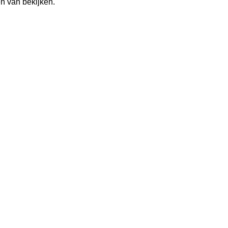
n van bekijken.