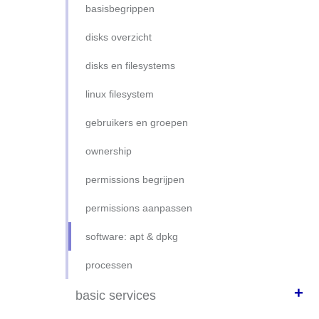
basisbegrippen
disks overzicht
disks en filesystems
linux filesystem
gebruikers en groepen
ownership
permissions begrijpen
permissions aanpassen
software: apt & dpkg
processen
+
basic services