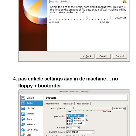
pas enkele settings aan in de machine ... no
floppy + bootorder