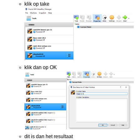
klik op take
klik dan op OK
dit is dan het resultaat