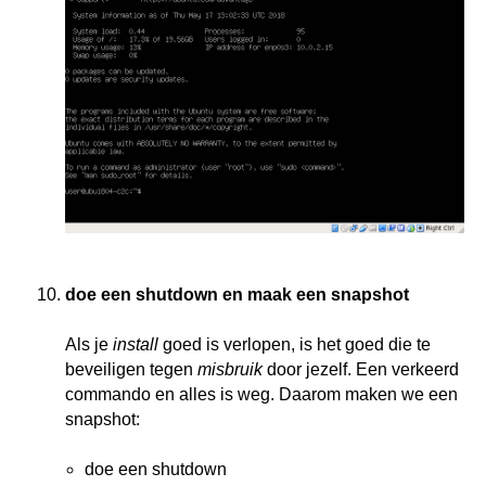
doe een shutdown en maak een snapshot
Als je
install
goed is verlopen, is het goed die te
beveiligen tegen
misbruik
door jezelf. Een verkeerd
commando en alles is weg. Daarom maken we een
snapshot:
doe een shutdown