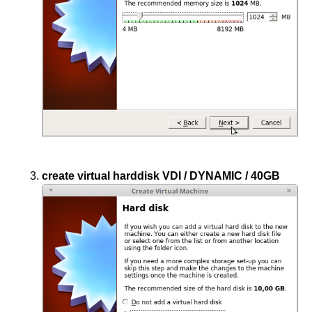
create virtual harddisk VDI / DYNAMIC / 40GB