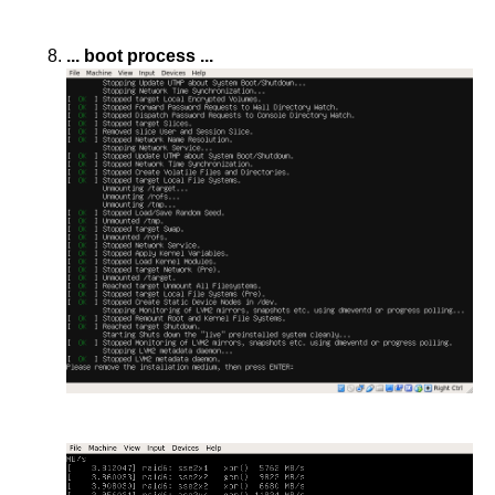
... boot process ...