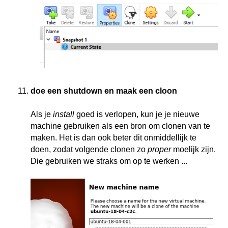
doe een shutdown en maak een cloon
Als je
install
goed is verlopen, kun je je nieuwe
machine gebruiken als een bron om clonen van te
maken. Het is dan ook beter dit onmiddellijk te
doen, zodat volgende clonen zo
proper
moelijk zijn.
Die gebruiken we straks om op te werken ...